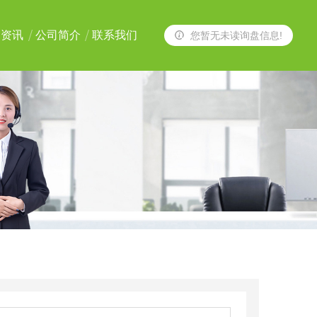
闻资讯
公司简介
联系我们
您暂无未读询盘信息!