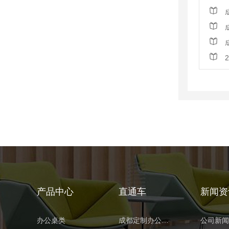
产品中心
直通车
新闻资
办公桌类
成都定制办公家具
公司新闻