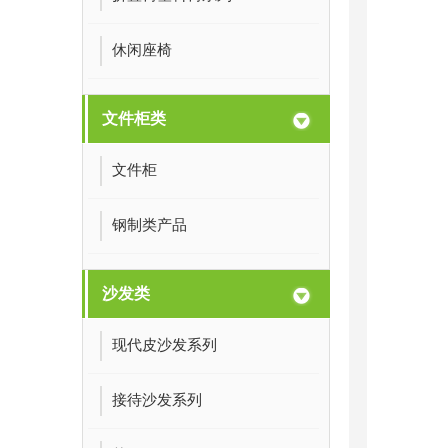
休闲座椅
文件柜类
文件柜
钢制类产品
沙发类
现代皮沙发系列
接待沙发系列