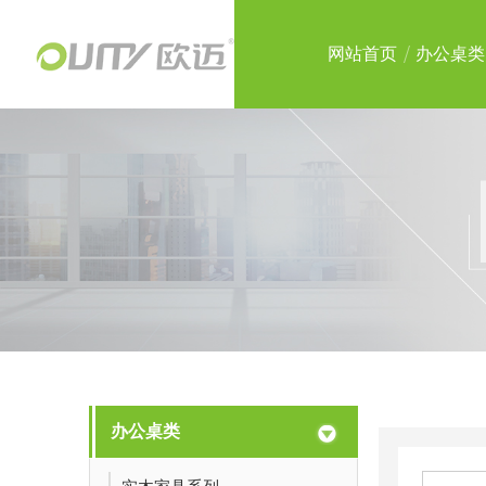
网站首页
办公桌类
办公桌类