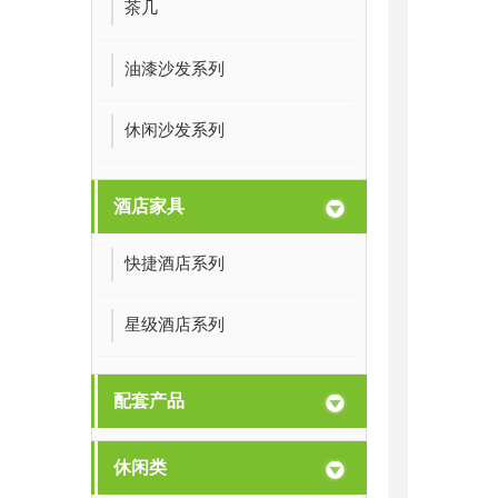
茶几
油漆沙发系列
休闲沙发系列
酒店家具
快捷酒店系列
星级酒店系列
配套产品
休闲类