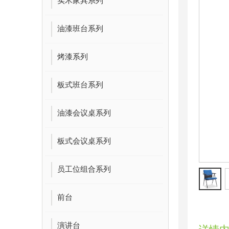
实木家具系列
油漆班台系列
烤漆系列
板式班台系列
油漆会议桌系列
板式会议桌系列
员工位组合系列
前台
演讲台