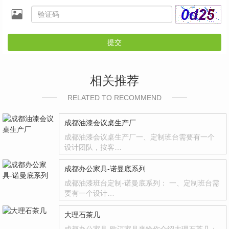
提交
相关推荐
RELATED TO RECOMMEND
成都油漆会议桌生产厂
成都油漆会议桌生产厂一、定制班台需要有一个
设计团队，按客…
成都办公家具-诺曼底系列
成都油漆班台定制-诺曼底系列： 一、定制班台需
要有一个设计…
大理石茶几