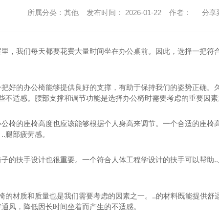
所属分类：其他 发布时间： 2026-01-22 作者：
分享
室里，我们每天都要花费大量时间坐在办公桌前。因此，选择一把符
一把好的办公椅能够提供良好的支撑，有助于保持我们的姿势正确。
这些不适感。腰部支撑和调节功能是选择办公椅时需要考虑的重要因素
办公椅的座椅高度也应该能够根据个人身高来调节。一个合适的座椅
..腿部疲劳感。
椅子的扶手设计也很重要。一个符合人体工程学设计的扶手可以帮助.
公椅的材质和质量也是我们需要考虑的因素之一。..的材料既能提供舒
持通风，降低因长时间坐着而产生的不适感。