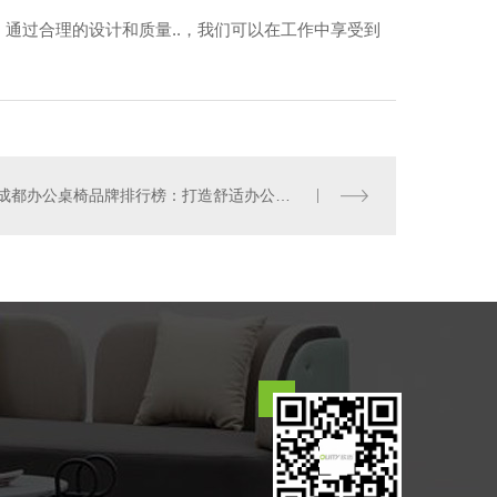
通过合理的设计和质量..，我们可以在工作中享受到
式班台销售03
成都办公桌椅品牌排行榜：打造舒适办公空间