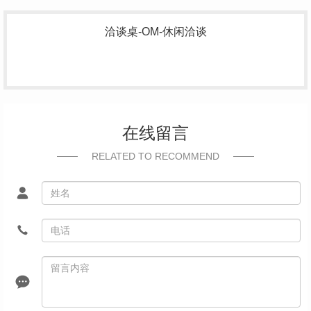
洽谈桌-OM-休闲洽谈
在线留言
RELATED TO RECOMMEND