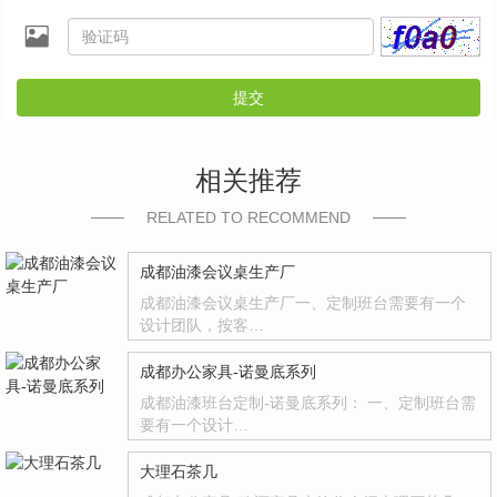
提交
相关推荐
RELATED TO RECOMMEND
成都油漆会议桌生产厂
成都油漆会议桌生产厂一、定制班台需要有一个
设计团队，按客…
成都办公家具-诺曼底系列
成都油漆班台定制-诺曼底系列： 一、定制班台需
要有一个设计…
大理石茶几