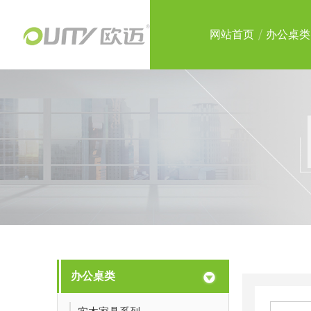
网站首页
办公桌类
办公桌类