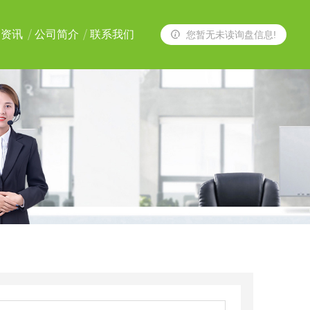
闻资讯
公司简介
联系我们
您暂无未读询盘信息!