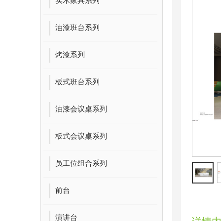
实木家具系列
油漆班台系列
烤漆系列
板式班台系列
油漆会议桌系列
板式会议桌系列
员工位组合系列
前台
演讲台