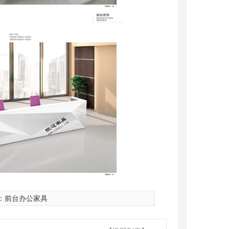
：
前台办公家具