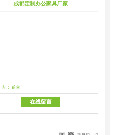
成都定制办公家具厂家
别：
前台
在线留言