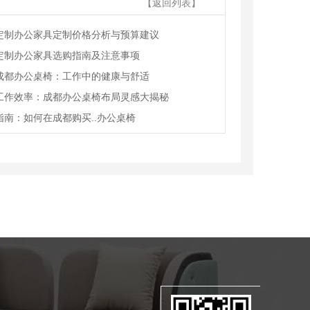
【返回列表】
定制办公家具定制价格分析与预算建议
定制办公家具选购指南及注意事项
成都办公桌椅：工作中的健康与舒适
工作效率：成都办公桌椅布局灵感大揭秘
指南：如何在成都购买..办公桌椅