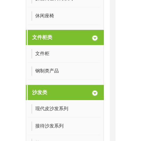
休闲座椅
文件柜类
文件柜
钢制类产品
沙发类
现代皮沙发系列
接待沙发系列