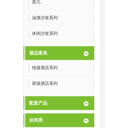
茶几
油漆沙发系列
休闲沙发系列
酒店家具
快捷酒店系列
星级酒店系列
配套产品
休闲类