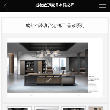
成都欧迈家具有限公司
成都油漆班台定制厂-品致系列