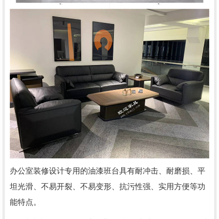
办公室装修设计专用的油漆班台具有耐冲击、耐磨损、平
坦光滑、不易开裂、不易变形、抗污性强、实用方便等功
能特点。