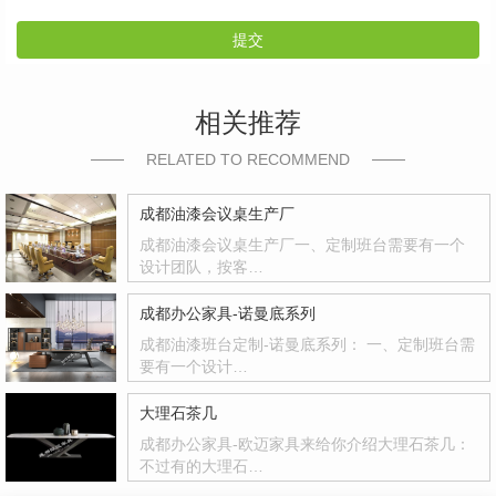
提交
相关推荐
RELATED TO RECOMMEND
成都油漆会议桌生产厂
成都油漆会议桌生产厂一、定制班台需要有一个
设计团队，按客…
成都办公家具-诺曼底系列
成都油漆班台定制-诺曼底系列： 一、定制班台需
要有一个设计…
大理石茶几
成都办公家具-欧迈家具来给你介绍大理石茶几：
不过有的大理石…