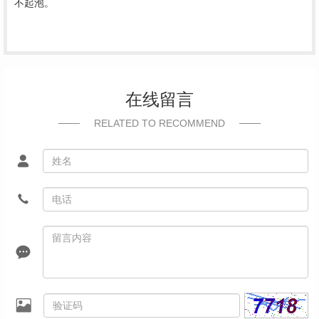
不起泡。
在线留言
RELATED TO RECOMMEND