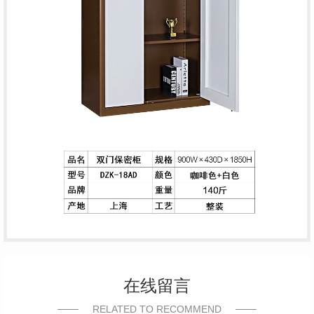
在线留言
RELATED TO RECOMMEND