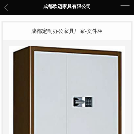
成都欧迈家具有限公司
成都定制办公家具厂家-文件柜