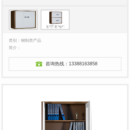
类别：钢制类产品
简介：
咨询热线：
13388163858