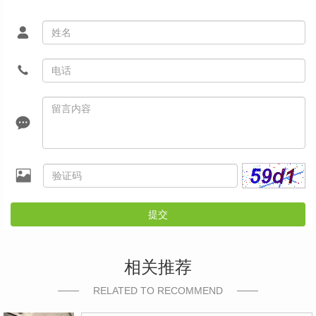
提交
相关推荐
RELATED TO RECOMMEND