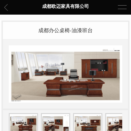
成都欧迈家具有限公司
成都办公桌椅-油漆班台