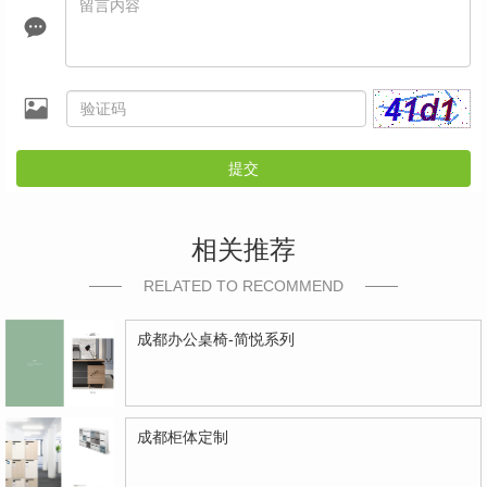
提交
相关推荐
RELATED TO RECOMMEND
成都办公桌椅-简悦系列
成都柜体定制