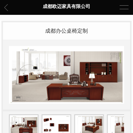
成都欧迈家具有限公司
成都办公桌椅定制