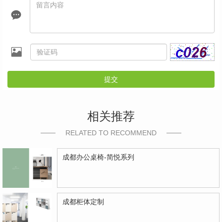
提交
相关推荐
RELATED TO RECOMMEND
成都办公桌椅-简悦系列
成都柜体定制