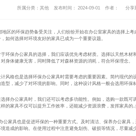
所属分类：其他 发布时间： 2024-09-01 作者：
分享
成都地区的环保趋势备受关注，人们纷纷开始在办公室家具的选择上考
分，如何选择对环境友好的家具已成为一个重要议题。
对于环保办公家具的选择，我们应该优先考虑材质。选择以天然木材
，对身体健康无害，同时降低了对森林资源的消耗，符合环保理念。
设计风格也是选择环保办公家具时需要考虑的重要因素。简约现代的
的造型，减少了对环境的影响。同时，这种设计风格一般会选用环保
在选择办公家具时，我们还可以考虑多功能性。例如，选购一款既可
样的家具不仅可以提升工作效率，还能减少资源浪费，发挥家具的..
维护办公家具也是促进环保的一种重要方式。及时清洁、保养办公家具
环境造成的影响。在使用过程中注意避免划伤、破损等情况，尽量减