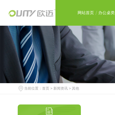
网站首页
办公桌类
当前位置：
首页
>
新闻资讯
>
其他