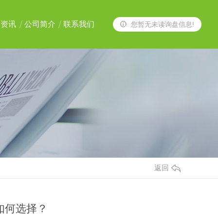
闻资讯
公司简介
联系我们
您暂无未读询盘信息!
返回
如何选择？