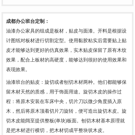
成都办公班台定制：
油漆办公家具的组成是板材，贴皮与面漆。开料是根据设
计图纸对板材进行切割定型。使用黏胶粘实后需要贴上贴
皮才能够达到更好的仿真效果，实木贴皮保留了原有木纹
效果，配合上板材的高硬度，能够达到很好的使用效果和
表现效果。
油漆班台的贴皮：旋切或者刨切木材两种。他们都能够保
留木材天然的质感，用于饰面用途。旋切木皮的操作过
程：将原木安装在车床中央，切片刀以微少角度插入原
木，然后将原木顶着切片刀旋转，便可造出旋切木皮。旋
切木皮能阔至提供整板
(
单块
)
板面。刨切木材基本原理就
是把木材进行横切，把木材切成平整块状木皮。