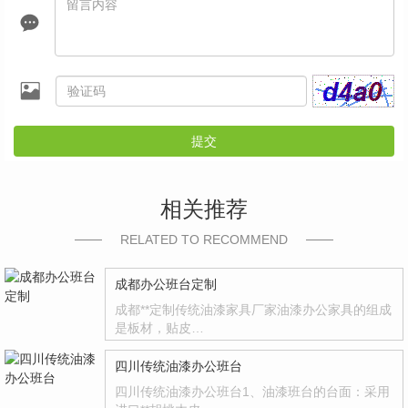
提交
相关推荐
RELATED TO RECOMMEND
成都办公班台定制
成都**定制传统油漆家具厂家油漆办公家具的组成
是板材，贴皮…
四川传统油漆办公班台
四川传统油漆办公班台1、油漆班台的台面：采用