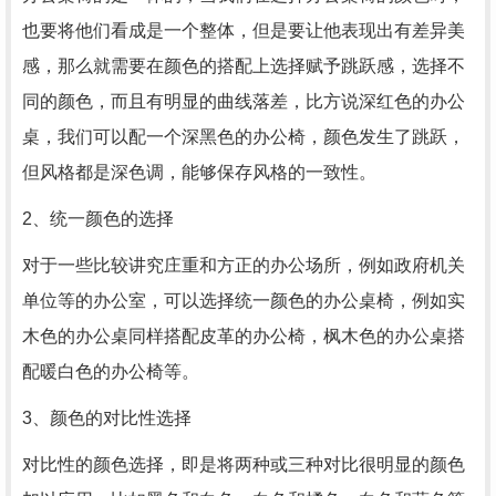
也要将他们看成是一个整体，但是要让他表现出有差异美
感，那么就需要在颜色的搭配上选择赋予跳跃感，选择不
同的颜色，而且有明显的曲线落差，比方说深红色的办公
桌，我们可以配一个深黑色的办公椅，颜色发生了跳跃，
但风格都是深色调，能够保存风格的一致性。
2、统一颜色的选择
对于一些比较讲究庄重和方正的办公场所，例如政府机关
单位等的办公室，可以选择统一颜色的办公桌椅，例如实
木色的办公桌同样搭配皮革的办公椅，枫木色的办公桌搭
配暖白色的办公椅等。
3、颜色的对比性选择
对比性的颜色选择，即是将两种或三种对比很明显的颜色