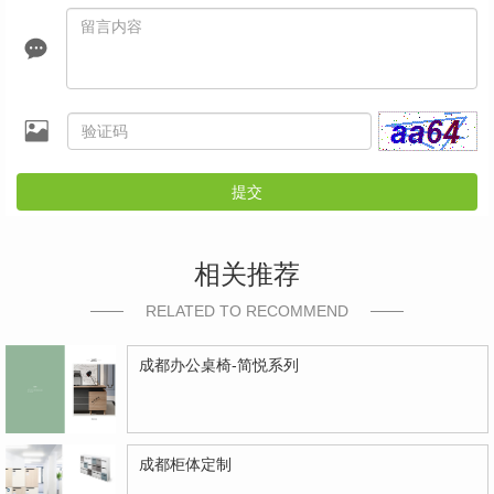
提交
相关推荐
RELATED TO RECOMMEND
成都办公桌椅-简悦系列
成都柜体定制