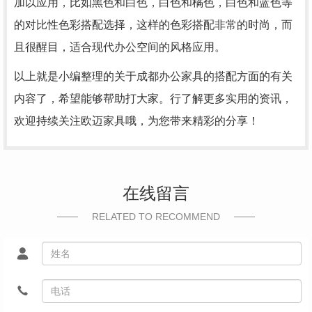
加以应用，比如黑色和白色，白色和橘色，白色和蓝色等
的对比性色彩搭配选择，这样的色彩搭配非常的时尚，而
且很醒目，适合现代办公空间的风格应用。
以上就是小编整理的关于成都办公家具的搭配方面的有关
内容了，希望能够帮助打大家。行了解更多实用的资讯，
欢迎持续关注欧迈家具哦，为您带来精彩的分享！
在线留言
RELATED TO RECOMMEND