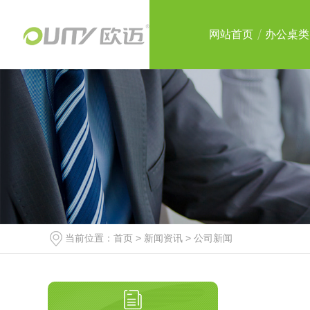
网站首页
办公桌类
当前位置：
首页
>
新闻资讯
>
公司新闻