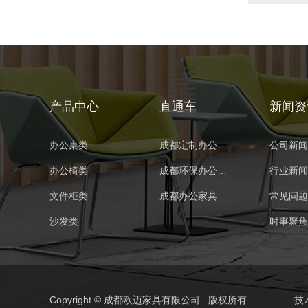
产品中心
直通车
新闻资
办公桌类
成都定制办公家具
公司新闻
办公椅类
成都环保办公家具
行业新闻
文件柜类
成都办公家具
常见问题
沙发类
时事聚焦
Copyright © 成都欧迈家具有限公司 版权所有
技