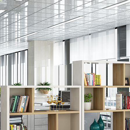
定制01
成都班台定制02
板