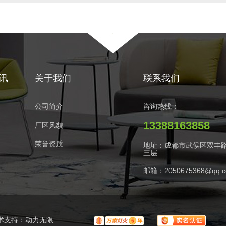
讯
关于我们
联系我们
公司简介
咨询热线：
13388163858
厂区风貌
荣誉资质
地址：成都市武侯区双丰路
三层
邮箱：2050675368@qq.
术支持：
动力无限