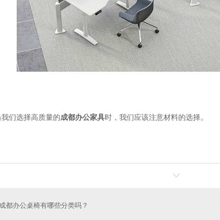
当我们选择高质量的
成都办公家具
时，我们应该注意材料的选择。
成都办公桌椅有哪些分类吗？