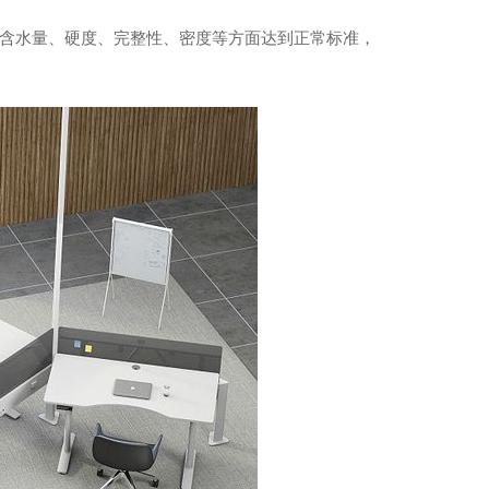
料在含水量、硬度、完整性、密度等方面达到正常标准，