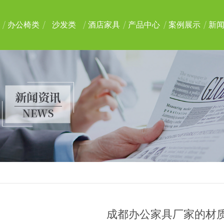
办公椅类
沙发类
酒店家具
产品中心
案例展示
新
成都办公家具厂家的材质