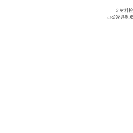
3.材料
办公家具制