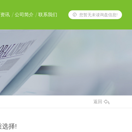
闻资讯
公司简介
联系我们
您暂无未读询盘信息!
返回
选择!