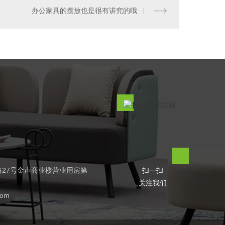
办公家具的摆放也是很有讲究的哦
27号金声商业楼营业用房第
扫一扫
关注我们
com