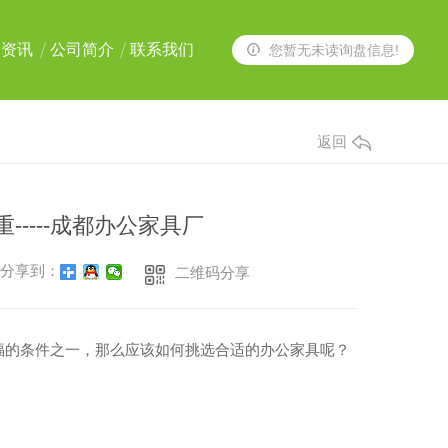
闻资讯
公司简介
联系我们
您暂无未读询盘信息!
返回
----成都办公家具厂
分享到：
二维码分享
福的条件之一，那么应该如何挑选合适的办公家具呢？