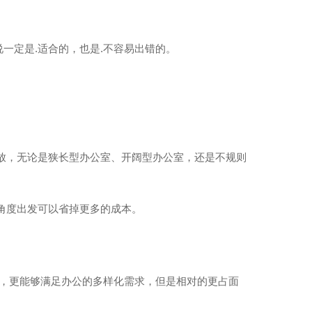
一定是.适合的，也是.不容易出错的。
放，无论是狭长型办公室、开阔型办公室，还是不规则
角度出发可以省掉更多的成本。
些，更能够满足办公的多样化需求，但是相对的更占面