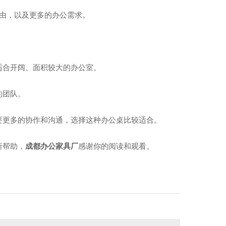
自由，以及更多的办公需求。
适合开阔、面积较大的办公室。
的团队。
要更多的协作和沟通，选择这种办公桌比较适合。
所帮助，
成都办公家具厂
感谢你的阅读和观看。